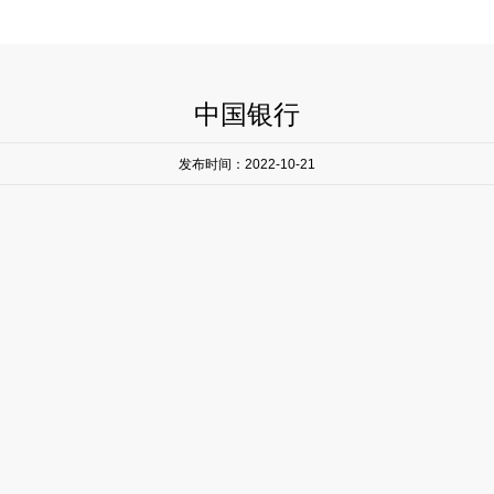
中国银行
发布时间：2022-10-21