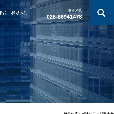
服务热线
平台
联系我们
028-86941478
当前位置：
网站首页
> 战略合作