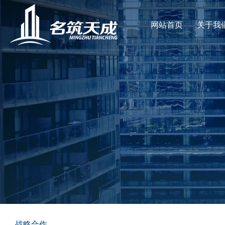
网站首页
关于我
战略合作