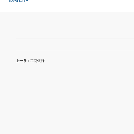
上一条：
工商银行