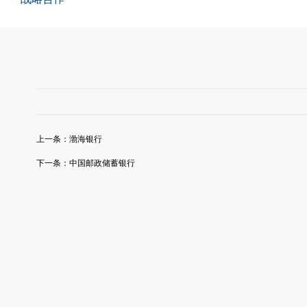
上一条：
渤海银行
下一条：
中国邮政储蓄银行