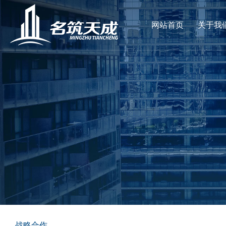
网站首页
关于我
战略合作