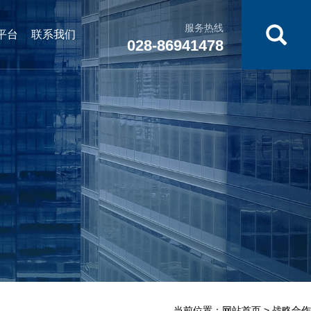
服务热线
平台
联系我们
028-86941478
当前位置：
网站首页
> 战略合作