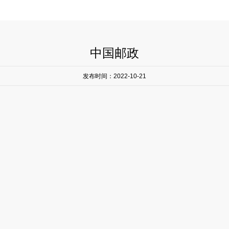
中国邮政
发布时间：2022-10-21